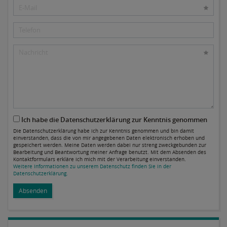
Ich habe die Datenschutzerklärung zur Kenntnis genommen
Die Datenschutzerklärung habe ich zur Kenntnis genommen und bin damit
einverstanden, dass die von mir angegebenen Daten elektronisch erhoben und
gespeichert werden. Meine Daten werden dabei nur streng zweckgebunden zur
Bearbeitung und Beantwortung meiner Anfrage benutzt. Mit dem Absenden des
Kontaktformulars erkläre ich mich mit der Verarbeitung einverstanden.
Weitere Informationen zu unserem Datenschutz finden Sie in der
Datenschutzerklärung.
Absenden