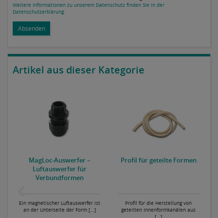
Weitere Informationen zu unserem Datenschutz finden Sie in der
Datenschutzerklärung.
Absenden
Artikel aus dieser Kategorie
MagLoc-Auswerfer –
Profil für geteilte Formen
Luftauswerfer für
Verbundformen
Ein magnetischer Luftauswerfer ist
Profil für die Herstellung von
an der Unterseite der Form [...]
geteilten Innenformkanälen aus
[...]