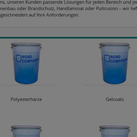
uns, unseren Kunden passende Lösungen für jeden Bereich und jed
enbau oder Brandschutz, Handlaminat oder Pultrusion – wir lief
geschneidert auf Ihre Anforderungen.
Polyesterharze
Gelcoats