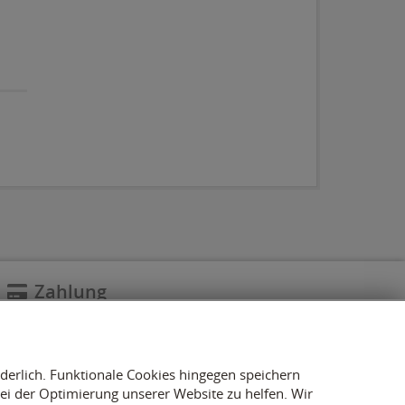
Zahlung
rderlich. Funktionale Cookies hingegen speichern
i der Optimierung unserer Website zu helfen. Wir