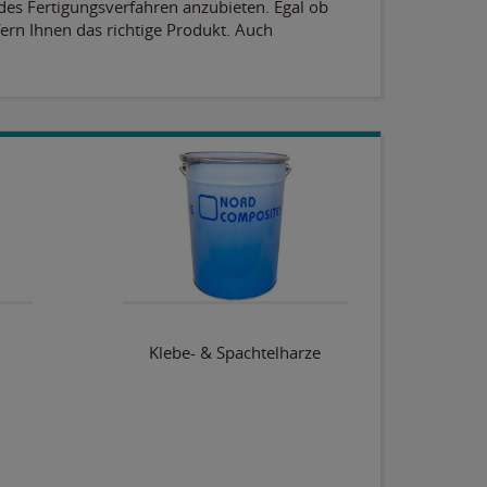
es Fertigungsverfahren anzubieten. Egal ob
ern Ihnen das richtige Produkt. Auch
Klebe- & Spachtelharze