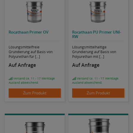
Rocathaan Primer OV
Rocathaan PU Primer UNI-
RW
Lösungsmittelfreie
Lösungsmittelhaltige
Grundierung auf Basis von
Grundierung auf Basis von
Polyurethan für [...]
Polyurethan mit [...]
Auf Anfrage
Auf Anfrage
Versand ca. 11 - 17 Werktage.
Versand ca. 11 - 17 Werktage.
Ausland abweichend.
Ausland abweichend.
Zum Produkt
Zum Produkt