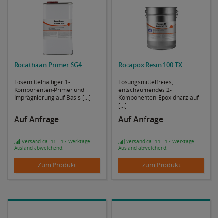
Rocathaan Primer SG4
Rocapox Resin 100 TX
Lösemittelhaltiger 1-
Lösungsmittelfreies,
Komponenten-Primer und
entschäumendes 2-
Imprägnierung auf Basis [...]
Komponenten-Epoxidharz auf
[...]
Auf Anfrage
Auf Anfrage
Versand ca. 11 - 17 Werktage.
Versand ca. 11 - 17 Werktage.
Ausland abweichend.
Ausland abweichend.
Zum Produkt
Zum Produkt