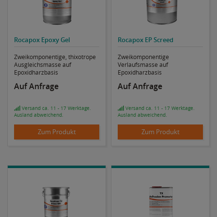
Rocapox Epoxy Gel
Rocapox EP Screed
Zweikomponentige, thixotrope
Zweikomponentige
Ausgleichsmasse auf
Verlaufsmasse auf
Epoxidharzbasis
Epoxidharzbasis
Auf Anfrage
Auf Anfrage
Versand ca. 11 - 17 Werktage.
Versand ca. 11 - 17 Werktage.
Ausland abweichend.
Ausland abweichend.
Zum Produkt
Zum Produkt