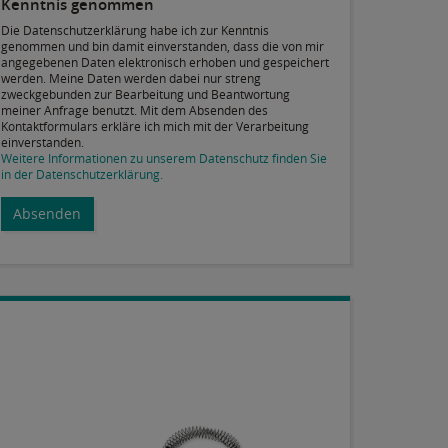
Kenntnis genommen
Die Datenschutzerklärung habe ich zur Kenntnis
genommen und bin damit einverstanden, dass die von mir
angegebenen Daten elektronisch erhoben und gespeichert
werden. Meine Daten werden dabei nur streng
zweckgebunden zur Bearbeitung und Beantwortung
meiner Anfrage benutzt. Mit dem Absenden des
Kontaktformulars erkläre ich mich mit der Verarbeitung
einverstanden.
Weitere Informationen zu unserem Datenschutz finden Sie
in der Datenschutzerklärung.
Absenden