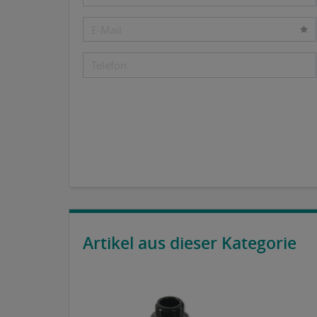
Artikel aus dieser Kategorie