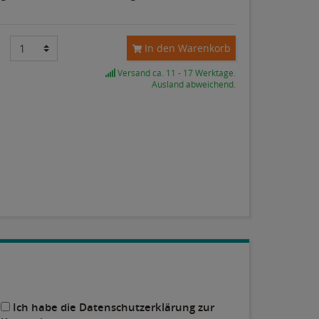
In den Warenkorb
Versand ca. 11 - 17 Werktage.
Ausland abweichend.
Ich habe die Datenschutzerklärung zur