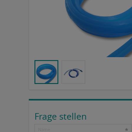
Frage stellen