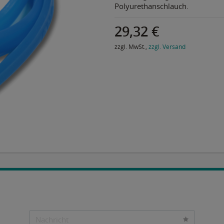
Polyurethanschlauch.
29,32 €
zzgl. MwSt.,
zzgl. Versand