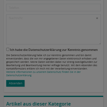
Ich habe die Datenschutzerklärung zur Kenntnis genommen
Die Datenschutzerklärung habe ich zur Kenntnis genommen und bin damit
einverstanden, dass die von mir angegebenen Daten elektronisch erhoben und
gespeichert werden. Meine Daten werden dabei nur streng zweckgebunden zur
Bearbeitung und Beantwortung meiner Anfrage benutzt. Mit dem Absenden des
Kontaktformulars erkläre ich mich mit der Verarbeitung einverstanden.
Weitere Informationen zu unserem Datenschutz finden Sie in der
Datenschutzerklärung.
Absenden
Artikel aus dieser Kategorie