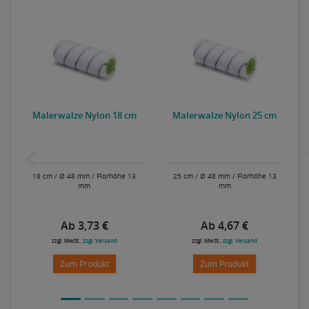
Malerwalze Nylon 18 cm
Malerwalze Nylon 25 cm
18 cm / Ø 48 mm / Florhöhe 13
25 cm / Ø 48 mm / Florhöhe 13
mm
mm
Ab 3,73 €
Ab 4,67 €
zzgl. MwSt.,
zzgl. Versand
zzgl. MwSt.,
zzgl. Versand
Zum Produkt
Zum Produkt