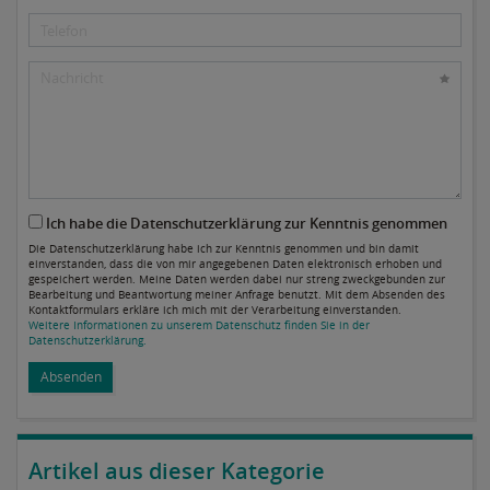
Ich habe die Datenschutzerklärung zur Kenntnis genommen
Die Datenschutzerklärung habe ich zur Kenntnis genommen und bin damit
einverstanden, dass die von mir angegebenen Daten elektronisch erhoben und
gespeichert werden. Meine Daten werden dabei nur streng zweckgebunden zur
Bearbeitung und Beantwortung meiner Anfrage benutzt. Mit dem Absenden des
Kontaktformulars erkläre ich mich mit der Verarbeitung einverstanden.
Weitere Informationen zu unserem Datenschutz finden Sie in der
Datenschutzerklärung.
Absenden
Artikel aus dieser Kategorie