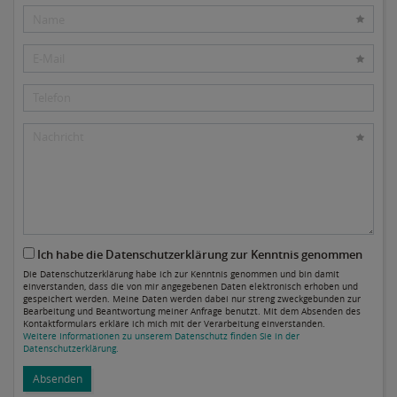
Ich habe die Datenschutzerklärung zur Kenntnis genommen
Die Datenschutzerklärung habe ich zur Kenntnis genommen und bin damit
einverstanden, dass die von mir angegebenen Daten elektronisch erhoben und
gespeichert werden. Meine Daten werden dabei nur streng zweckgebunden zur
Bearbeitung und Beantwortung meiner Anfrage benutzt. Mit dem Absenden des
Kontaktformulars erkläre ich mich mit der Verarbeitung einverstanden.
Weitere Informationen zu unserem Datenschutz finden Sie in der
Datenschutzerklärung.
Absenden