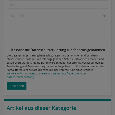
Ich habe die Datenschutzerklärung zur Kenntnis genommen
Die Datenschutzerklärung habe ich zur Kenntnis genommen und bin damit
einverstanden, dass die von mir angegebenen Daten elektronisch erhoben und
gespeichert werden. Meine Daten werden dabei nur streng zweckgebunden zur
Bearbeitung und Beantwortung meiner Anfrage benutzt. Mit dem Absenden des
Kontaktformulars erkläre ich mich mit der Verarbeitung einverstanden.
Weitere Informationen zu unserem Datenschutz finden Sie in der
Datenschutzerklärung.
Absenden
Artikel aus dieser Kategorie